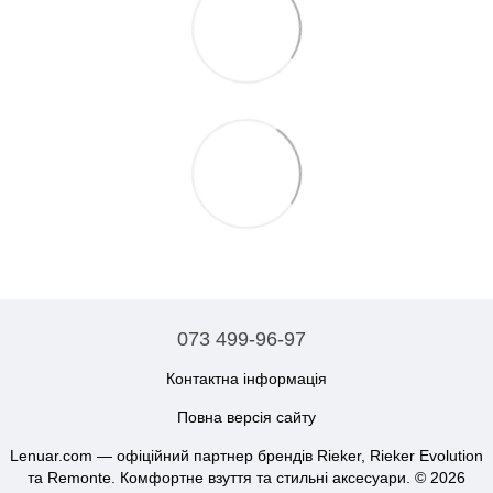
073 499-96-97
Контактна інформація
Повна версія сайту
Lenuar.com — офіційний партнер брендів Rieker, Rieker Evolution
та Remonte. Комфортне взуття та стильні аксесуари. © 2026