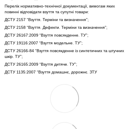
Перелік нормативно-технічної документації, вимогам яких
повинні відповідати взуття та супутні товари:
ДСТУ 2157 “Взуття. Терміни та визначення”;
ДСТУ 2158 “Взуття. Дефекти. Терміни та визначення”;
ДСТУ 26167:2009 “Взуття повсякденне. ТУ”;
ДСТУ 19116:2007 “Взуття модельне. ТУ”;
ДСТУ 26166-84 “Взуття повсякденне із синтетичних та штучних
шкір. ТУ”;
ДСТУ 26165:2009 “Взуття дитяче. ТУ”;
ДСТУ 1135:2007 “Взуття домашнє, дорожнє. ЗТУ