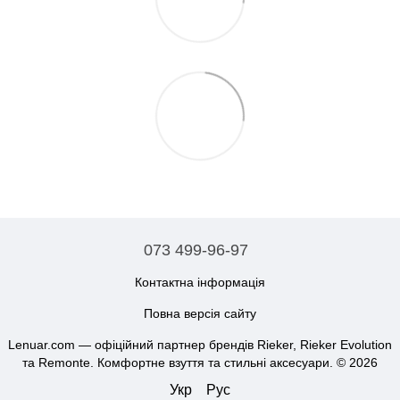
073 499-96-97
Контактна інформація
Повна версія сайту
Lenuar.com — офіційний партнер брендів Rieker, Rieker Evolution
та Remonte. Комфортне взуття та стильні аксесуари. © 2026
Укр
Рус