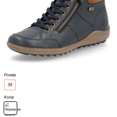
Розмір
39
Колір