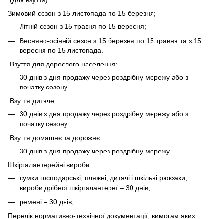
(для взуття):
Зимовий сезон з 15 листопада по 15 березня;
Літній сезон з 15 травня по 15 вересня;
Весняно-осінній сезон з 15 березня по 15 травня та з 15
вересня по 15 листопада.
Взуття для дорослого населення:
30 днів з дня продажу через роздрібну мережу або з
початку сезону.
Взуття дитяче:
30 днів з дня продажу через роздрібну мережу або з
початку сезону
Взуття домашнє та дорожнє:
30 днів з дня продажу через роздрібну мережу.
Шкіргалантерейні вироби:
сумки господарські, пляжні, дитячі і шкільні рюкзаки,
вироби дрібної шкіргалантереї – 30 днів;
ремені – 30 днів;
Перелік нормативно-технічної документації, вимогам яких