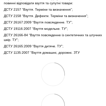
повинні відповідати взуття та супутні товари:
ДСТУ 2157 “Взуття. Терміни та визначення”;
ДСТУ 2158 “Взуття. Дефекти. Терміни та визначення”;
ДСТУ 26167:2009 “Взуття повсякденне. ТУ”;
ДСТУ 19116:2007 “Взуття модельне. ТУ”;
ДСТУ 26166-84 “Взуття повсякденне із синтетичних та штучних
шкір. ТУ”;
ДСТУ 26165:2009 “Взуття дитяче. ТУ”;
ДСТУ 1135:2007 “Взуття домашнє, дорожнє. ЗТУ