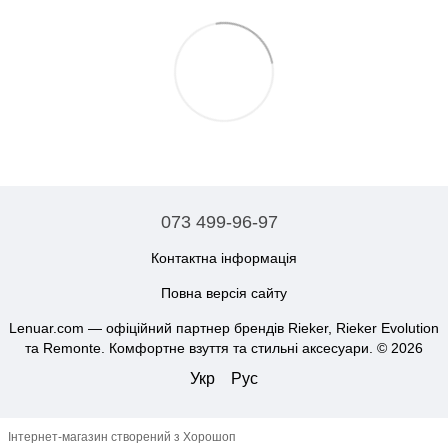
073 499-96-97
Контактна інформація
Повна версія сайту
Lenuar.com — офіційний партнер брендів Rieker, Rieker Evolution
та Remonte. Комфортне взуття та стильні аксесуари. © 2026
Укр
Рус
Інтернет-магазин створений з Хорошоп