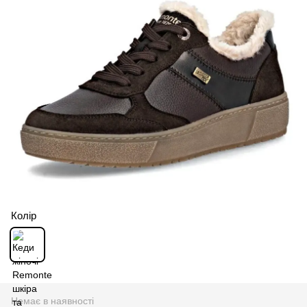
Колір
Немає в наявності