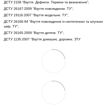
ДСТУ 2158 “Взуття. Дефекти. Терміни та визначення”;
ДСТУ 26167:2009 “Взуття повсякденне. ТУ”;
ДСТУ 19116:2007 “Взуття модельне. ТУ”;
ДСТУ 26166-84 “Взуття повсякденне із синтетичних та штучних
шкір. ТУ”;
ДСТУ 26165:2009 “Взуття дитяче. ТУ”;
ДСТУ 1135:2007 “Взуття домашнє, дорожнє. ЗТУ