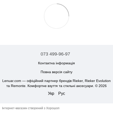
073 499-96-97
Контактна інформація
Повна версія сайту
Lenuar.com — офіційний партнер брендів Rieker, Rieker Evolution
та Remonte. Комфортне взуття та стильні аксесуари. © 2026
Укр
Рус
Інтернет-магазин створений з Хорошоп