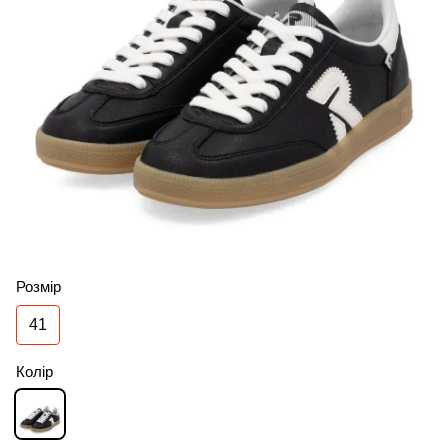
Розмір
41
Колір